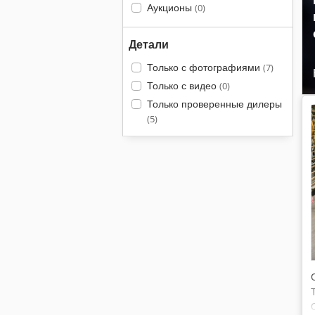
Аукционы
(0)
Детали
Только с фотографиями
(7)
Только с видео
(0)
Только проверенные дилеры
(5)