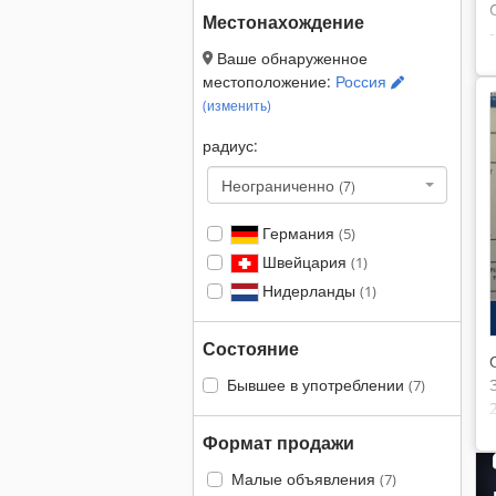
Местонахождение
Ваше обнаруженное
местоположение:
Россия
(изменить)
радиус:
Неограниченно
(7)
Германия
(5)
Швейцария
(1)
Нидерланды
(1)
Состояние
Бывшее в употреблении
(7)
Формат продажи
Малые объявления
(7)