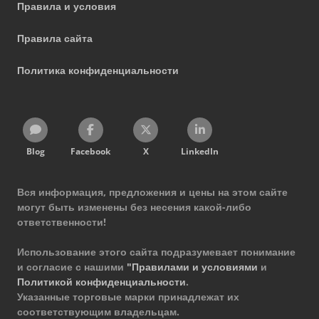
Правила и условия
Правила сайта
Политика конфиденциальности
Blog
Facebook
X
LinkedIn
Вся информация, предложения и цены на этом сайте
могут быть изменены без несения какой-либо
ответственности!
Использование этого сайта подразумевает понимание
и согласие с нашими
"Правилами и условиями
и
Политикой конфиденциальности
.
Указанные торговые марки принадлежат их
соответствующим владельцам.