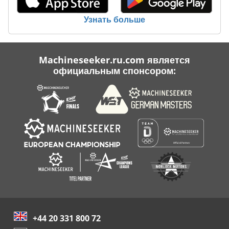
Узнать больше
Machineseeker.ru.com является
официальным спонсором:
+44 20 331 800 72