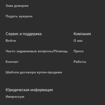
Знак доверия
Подать аукцион
Сервис и поддержка
Компания
Войти
О нас
Часто задаваемые вопросы/Помощь
Пресс
Контакт
Работы
Шаблон договора купли-продажи
Юридическая информация
Импрессум