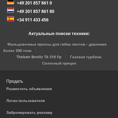
+49 201 857 861 0
+49 201 857 861 80
+34 911 433 456
Актуальные поиски техники:
Фальцовочные прессы для гибки листов - давление
более 300 тонн
Theisen Bonitz Tb 310 Fp
Газовая турбина
Силосный прицеп
Продать
Разместить объявления
Логин пользователя
Забронировать рекламу