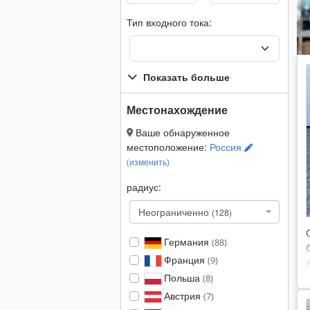
Тип входного тока:
Показать больше
Местонахождение
Ваше обнаруженное
местоположение:
Россия
(изменить)
радиус:
Неограниченно
(128)
Германия
(88)
Франция
(9)
Польша
(8)
Австрия
(7)