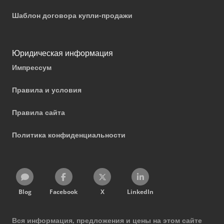
Шаблон договора купли-продажи
Юридическая информация
Импрессум
Правила и условия
Правила сайта
Политика конфиденциальности
Blog
Facebook
X
LinkedIn
Вся информация, предложения и цены на этом сайте