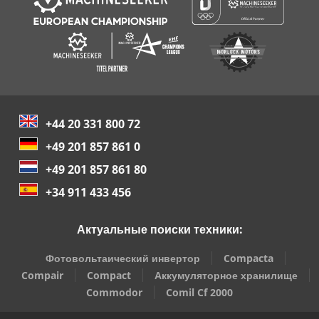
+44 20 331 800 72
+49 201 857 861 0
+49 201 857 861 80
+34 911 433 456
Актуальные поиски техники:
Фотовольтаический инвертор
Compacta
Compair
Compact
Аккумуляторное хранилище
Commodor
Comil Cf 2000