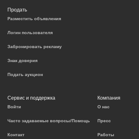
Продать
Разместить объявления
Логин пользователя
Забронировать рекламу
Знак доверия
Подать аукцион
Сервис и поддержка
Компания
Войти
О нас
Часто задаваемые вопросы/Помощь
Пресс
Контакт
Работы