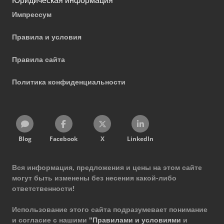
Импрессум
Правила и условия
Правила сайта
Политика конфиденциальности
Blog
Facebook
X
LinkedIn
Вся информация, предложения и цены на этом сайте
могут быть изменены без несения какой-либо
ответственности!
Использование этого сайта подразумевает понимание
и согласие с нашими
"Правилами и условиями
и