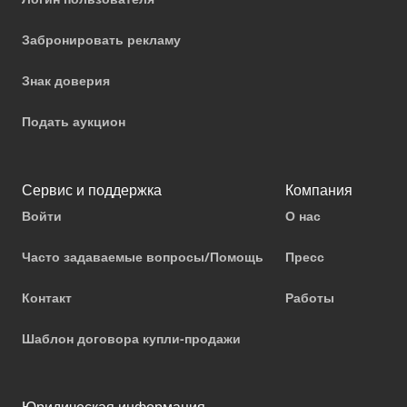
Забронировать рекламу
Знак доверия
Подать аукцион
Сервис и поддержка
Компания
Войти
О нас
Часто задаваемые вопросы/Помощь
Пресс
Контакт
Работы
Шаблон договора купли-продажи
Юридическая информация