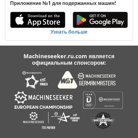
Приложение №1 для подержанных машин!
Узнать больше
Machineseeker.ru.com является
официальным спонсором: