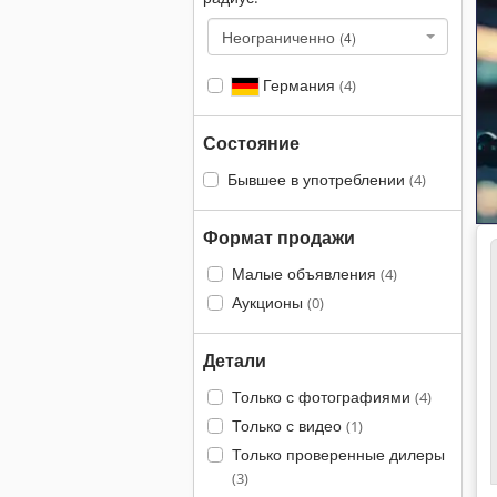
Неограниченно
(4)
Германия
(4)
Состояние
Бывшее в употреблении
(4)
Формат продажи
Малые объявления
(4)
Аукционы
(0)
Детали
Только с фотографиями
(4)
Только с видео
(1)
Только проверенные дилеры
(3)