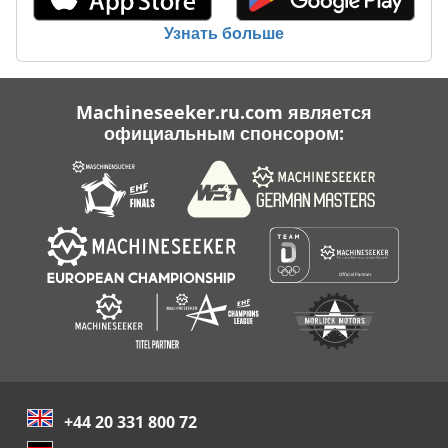
Узнать больше
Machineseeker.ru.com является
официальным спонсором:
+44 20 331 800 72