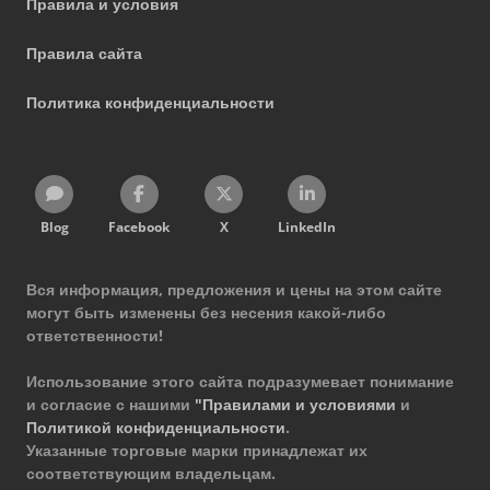
Правила и условия
Правила сайта
Политика конфиденциальности
Blog
Facebook
X
LinkedIn
Вся информация, предложения и цены на этом сайте
могут быть изменены без несения какой-либо
ответственности!
Использование этого сайта подразумевает понимание
и согласие с нашими
"Правилами и условиями
и
Политикой конфиденциальности
.
Указанные торговые марки принадлежат их
соответствующим владельцам.