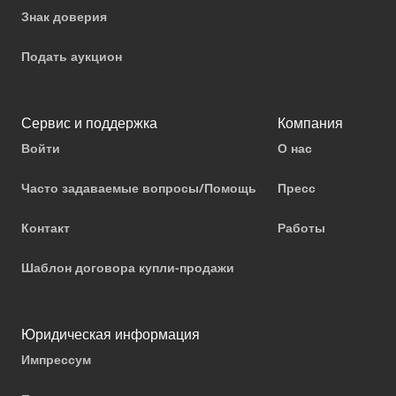
Знак доверия
Подать аукцион
Сервис и поддержка
Компания
Войти
О нас
Часто задаваемые вопросы/Помощь
Пресс
Контакт
Работы
Шаблон договора купли-продажи
Юридическая информация
Импрессум