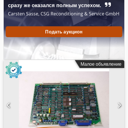
сразу же оказался полным успехом.
Carsten Sasse, CSG Reconditioning & Service GmbH
Подать аукцион
Малое объявление