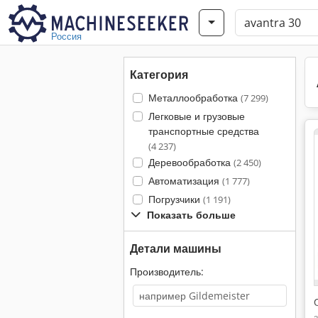
Россия
Категория
Металлообработка
(7 299)
Легковые и грузовые
транспортные средства
(4 237)
Деревообработка
(2 450)
Автоматизация
(1 777)
Погрузчики
(1 191)
Показать больше
Детали машины
Производитель: