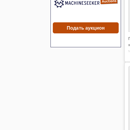
Подать аукцион