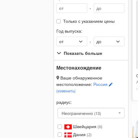
-
Только с указанием цены
Год выпуска:
-
Показать больше
Местонахождение
Ваше обнаруженное
местоположение:
Россия
(изменить)
радиус:
Неограниченно
(13)
Швейцария
(6)
Дания
(2)