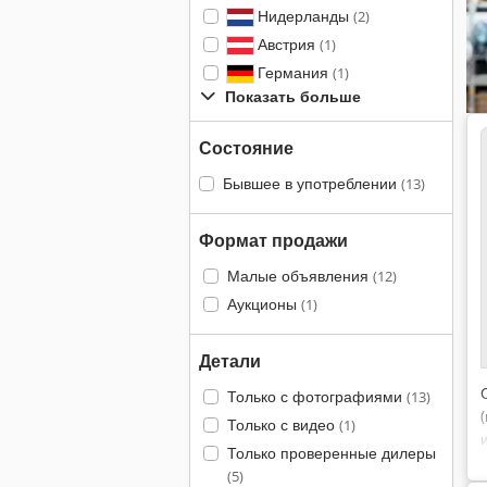
Нидерланды
(2)
Австрия
(1)
Германия
(1)
Показать больше
Состояние
Бывшее в употреблении
(13)
Формат продажи
Малые объявления
(12)
Аукционы
(1)
Детали
Только с фотографиями
(13)
Только с видео
(1)
Только проверенные дилеры
(5)