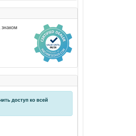
 знаком
ить доступ ко всей