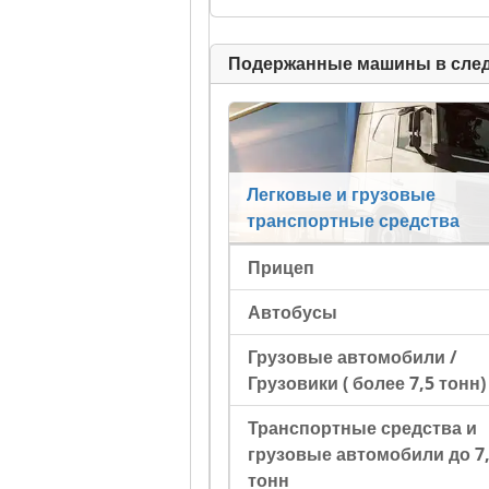
Подержанные машины в сле
Легковые и грузовые
транспортные средства
Прицеп
Автобусы
Грузовые автомобили /
Грузовики ( более 7,5 тонн)
Транспортные средства и
грузовые автомобили до 7
тонн