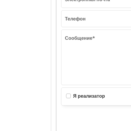
Телефон
Сообщение*
Я реализатор