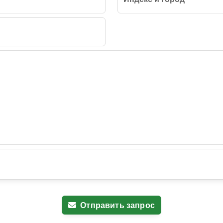
Отправить запрос