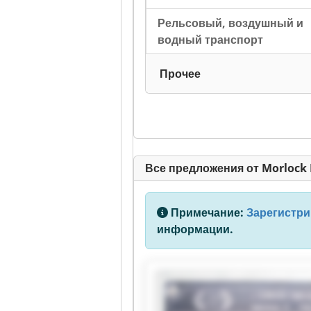
Рельсовый, воздушный и
водный транспорт
Прочее
Все предложения от Morlock 
Примечание:
Зарегистри
информации.