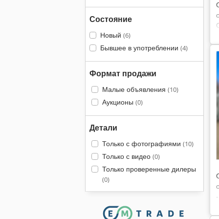
Состояние
Новый
(6)
Бывшее в употреблении
(4)
Формат продажи
Малые объявления
(10)
Аукционы
(0)
Детали
Только с фотографиями
(10)
Только с видео
(0)
Только проверенные дилеры
(0)