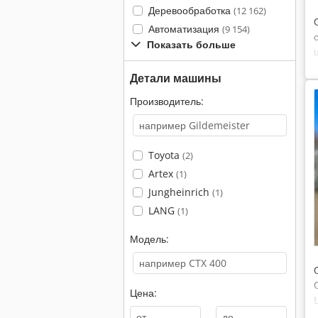
Деревообработка
(12 162)
Автоматизация
(9 154)
Показать больше
Детали машины
Производитель:
Toyota
(2)
Artex
(1)
Jungheinrich
(1)
LANG
(1)
Модель:
Цена:
-