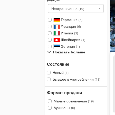
Неограниченно
(19)
Германия
(6)
Франция
(6)
Италия
(3)
Швейцария
(1)
Эстония
(1)
Показать больше
Состояние
Новый
(1)
Бывшее в употреблении
(18)
Формат продажи
Малые объявления
(19)
Аукционы
(0)