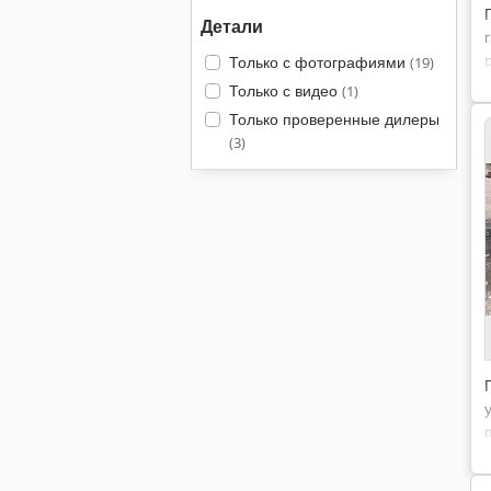
Детали
Только с фотографиями
(19)
Только с видео
(1)
Только проверенные дилеры
(3)