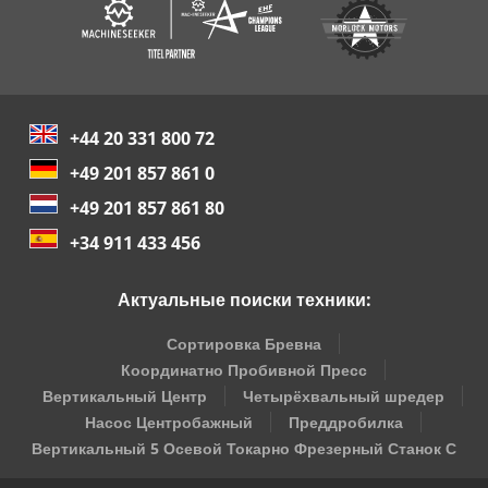
+44 20 331 800 72
+49 201 857 861 0
+49 201 857 861 80
+34 911 433 456
Актуальные поиски техники:
Сортировка Бревна
Координатно Пробивной Пресс
Вертикальный Центр
Четырёхвальный шредер
Насос Центробажный
Преддробилка
Вертикальный 5 Осевой Токарно Фрезерный Станок С