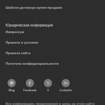
Шаблон договора купли-продажи
Юридическая информация
Импрессум
Правила и условия
Правила сайта
Политика конфиденциальности
Blog
Facebook
X
LinkedIn
Вся информация, предложения и цены на этом сайте