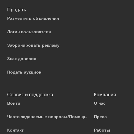
Продать
Разместить объявления
Логин пользователя
Забронировать рекламу
Знак доверия
Подать аукцион
Сервис и поддержка
Компания
Войти
О нас
Часто задаваемые вопросы/Помощь
Пресс
Контакт
Работы