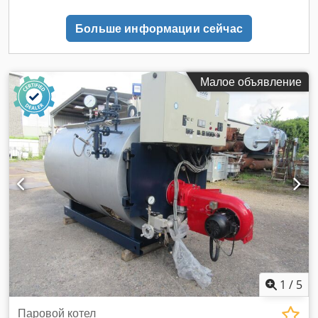
Больше информации сейчас
Малое объявление
1
/
5
Паровой котел