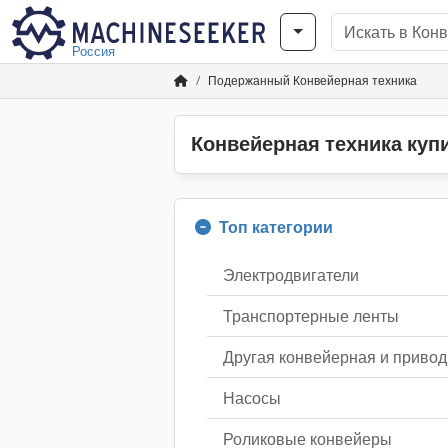
Россия
Подержанный Конвейерная техника
Конвейерная техника ку
Топ категории
Электродвигатели
Транспортерные ленты
Другая конвейерная и привод
Насосы
Роликовые конвейеры