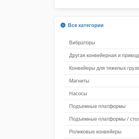
Все категории
Вибраторы
Другая конвейерная и привод
Конвейеры для тяжелых груз
Магниты
Насосы
Подъемные платформы
Подъемные платформы / сто
Роликовые конвейеры