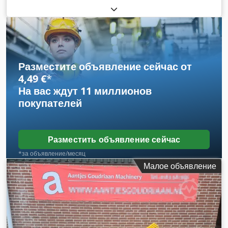
Разместите объявление сейчас от
4,49 €
*
На вас ждут
11 миллионов
покупателей
Разместить объявление сейчас
*за объявление/месяц
Малое объявление