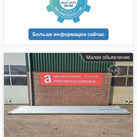
Больше информации сейчас
Малое объявление