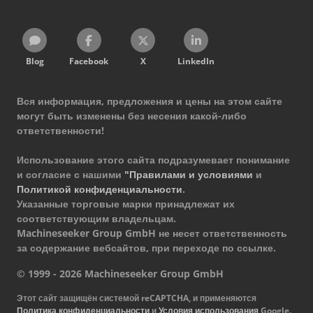
Blog
Facebook
X
LinkedIn
Вся информация, предложения и цены на этом сайте
могут быть изменены без несения какой-либо
ответственности!
Использование этого сайта подразумевает понимание
и согласие с нашими
"Правилами и условиями
и
Политикой конфиденциальности
.
Указанные торговые марки принадлежат их
соответствующим владельцам.
Machineseeker Group GmbH не несет ответственность
за содержание вебсайтов, при переходе по ссылке.
© 1999 - 2026 Machineseeker Group GmbH
Этот сайт защищён системой reCAPTCHA, и применяются
Политика конфиденциальности
и
Условия использования
Google.