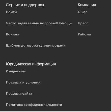
Сервис и поддержка
Компания
Войти
О нас
Часто задаваемые вопросы/Помощь
Пресс
Контакт
Работы
Шаблон договора купли-продажи
Юридическая информация
Импрессум
Правила и условия
Правила сайта
Политика конфиденциальности