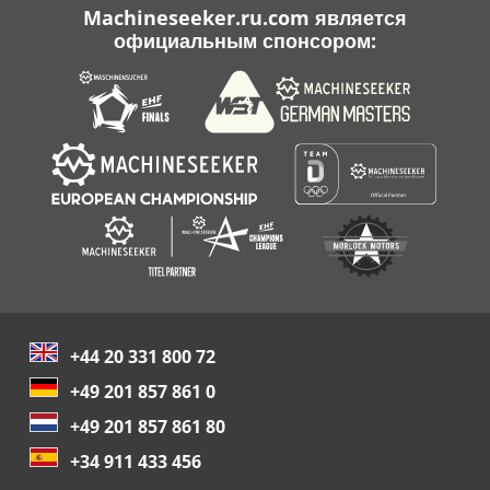
Machineseeker.ru.com является
официальным спонсором:
+44 20 331 800 72
+49 201 857 861 0
+49 201 857 861 80
+34 911 433 456