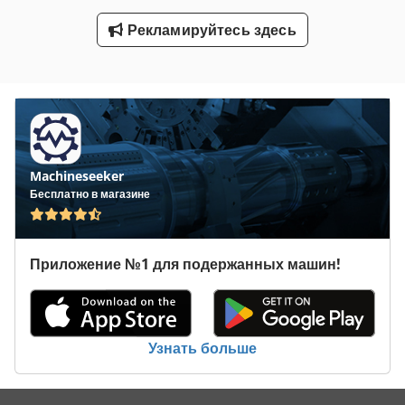
Транспортные Тележки
Рекламируйтесь здесь
Транспортные Ящики
Machineseeker
Бесплатно в магазине
Приложение №1 для подержанных машин!
Узнать больше