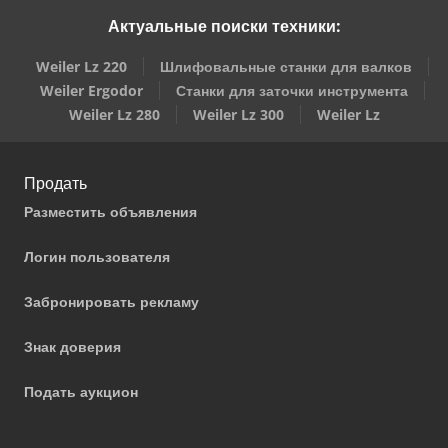
Актуальные поиски техники:
Weiler Lz 220
Шлифовальные станки для валков
Weiler Ergodor
Станки для заточки инструмента
Weiler Lz 280
Weiler Lz 300
Weiler Lz
Продать
Разместить объявления
Логин пользователя
Забронировать рекламу
Знак доверия
Подать аукцион