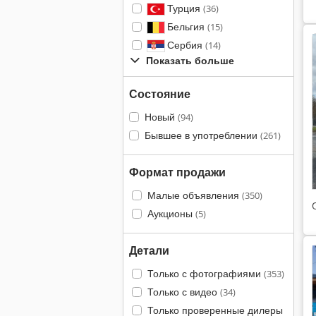
Турция
(36)
Бельгия
(15)
Сербия
(14)
Показать больше
Состояние
Новый
(94)
Бывшее в употреблении
(261)
Формат продажи
Малые объявления
(350)
Аукционы
(5)
Детали
Только с фотографиями
(353)
Только с видео
(34)
Только проверенные дилеры