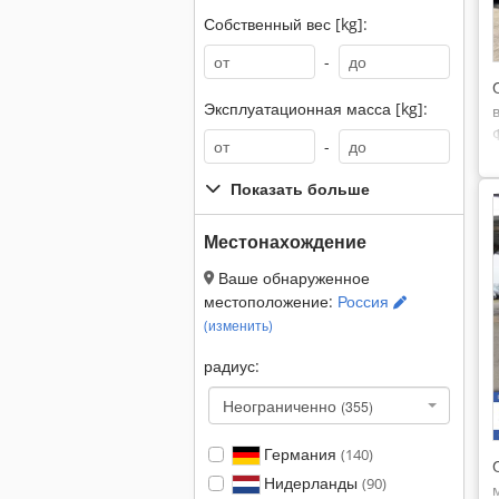
Собственный вес [kg]:
-
Эксплуатационная масса [kg]:
-
Показать больше
Местонахождение
Ваше обнаруженное
местоположение:
Россия
(изменить)
радиус:
Неограниченно
(355)
Германия
(140)
Нидерланды
(90)