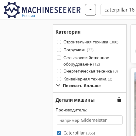
Россия
Категория
Строительная техника
(306)
Погрузчики
(23)
Сельскохозяйственное
оборудование
(12)
Энергетическая техника
(8)
Конвейерная техника
(2)
Показать больше
Детали машины
Производитель:
Caterpillar
(355)