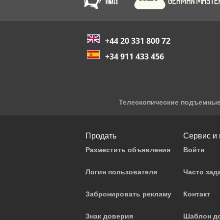
+44 20 331 800 72
+34 911 433 456
Телескопические подъемны
Продать
Сервис и
Разместить объявления
Войти
Логин пользователя
Часто за
Забронировать рекламу
Контакт
Знак доверия
Шаблон до