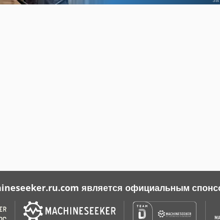
ineseeker.ru.com является официальным спонс