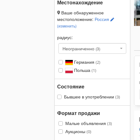
Местонахождение
Ваше обнаруженное
местоположение:
Россия
(изменить)
радиус:
Неограниченно
(3)
Германия
(2)
Польша
(1)
Состояние
Бывшее в употреблении
(3)
Формат продажи
Малые объявления
(3)
Аукционы
(0)