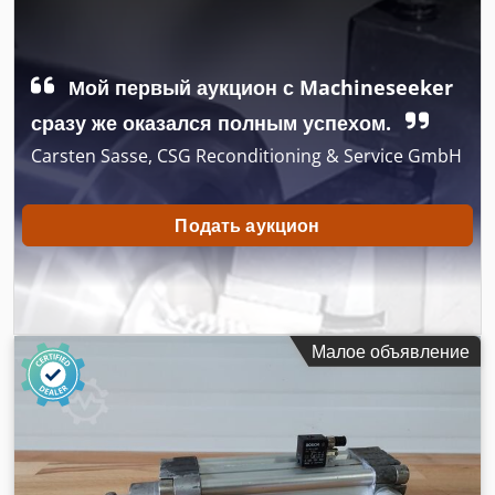
Мой первый аукцион с Machineseeker
сразу же оказался полным успехом.
Carsten Sasse, CSG Reconditioning & Service GmbH
Подать аукцион
Малое объявление