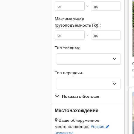
-
Максимальная
грузоподъёмность [kg]:
-
Тип топлива:
Тип передачи:
Показать больше
Местонахождение
Ваше обнаруженное
местоположение:
Россия
(изменить)