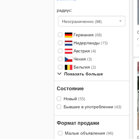
радиус:
Неограниченно
(98)
Германия
(68)
Нидерланды
(15)
Австрия
(4)
Чехия
(3)
Бельгия
(2)
Показать больше
Состояние
Новый
(55)
Бывшее в употреблении
(43)
Формат продажи
Малые объявления
(96)