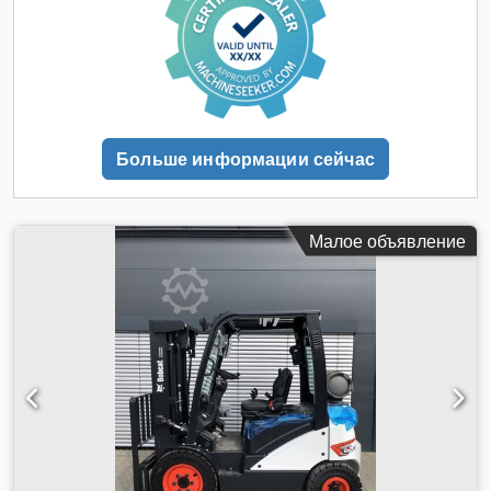
Больше информации сейчас
Малое объявление