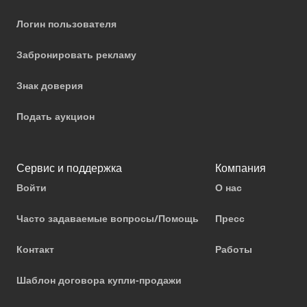
Логин пользователя
Забронировать рекламу
Знак доверия
Подать аукцион
Сервис и поддержка
Компания
Войти
О нас
Часто задаваемые вопросы/Помощь
Пресс
Контакт
Работы
Шаблон договора купли-продажи