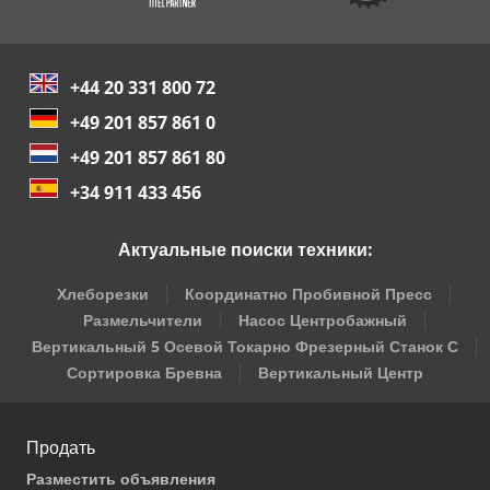
+44 20 331 800 72
+49 201 857 861 0
+49 201 857 861 80
+34 911 433 456
Актуальные поиски техники:
Хлеборезки
Координатно Пробивной Пресс
Размельчители
Насос Центробажный
Вертикальный 5 Осевой Токарно Фрезерный Станок С
Сортировка Бревна
Вертикальный Центр
Продать
Разместить объявления