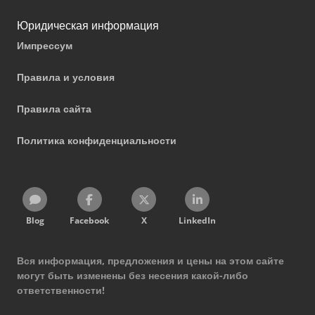
Юридическая информация
Импрессум
Правила и условия
Правила сайта
Политика конфиденциальности
Blog
Facebook
X
LinkedIn
Вся информация, предложения и цены на этом сайте
могут быть изменены без несения какой-либо
ответственности!