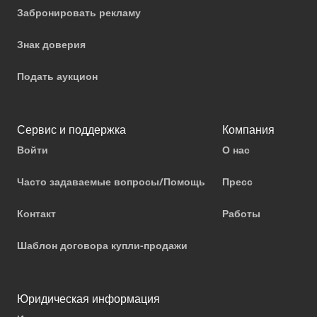
Забронировать рекламу
Знак доверия
Подать аукцион
Сервис и поддержка
Компания
Войти
О нас
Часто задаваемые вопросы/Помощь
Пресс
Контакт
Работы
Шаблон договора купли-продажи
Юридическая информация