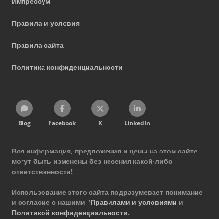
Импрессум
Правила и условия
Правила сайта
Политика конфиденциальности
Blog
Facebook
X
LinkedIn
Вся информация, предложения и цены на этом сайте
могут быть изменены без несения какой-либо
ответственности!
Использование этого сайта подразумевает понимание
и согласие с нашими
"Правилами и условиями
и
Политикой конфиденциальности
.