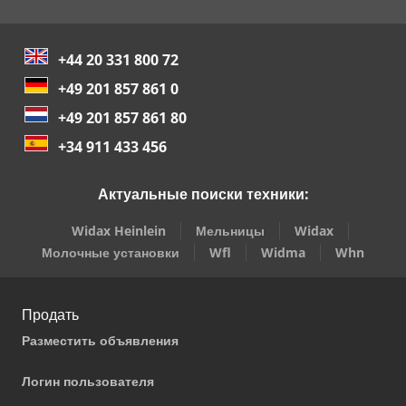
+44 20 331 800 72
+49 201 857 861 0
+49 201 857 861 80
+34 911 433 456
Актуальные поиски техники:
Widax Heinlein
Мельницы
Widax
Молочные установки
Wfl
Widma
Whn
Продать
Разместить объявления
Логин пользователя