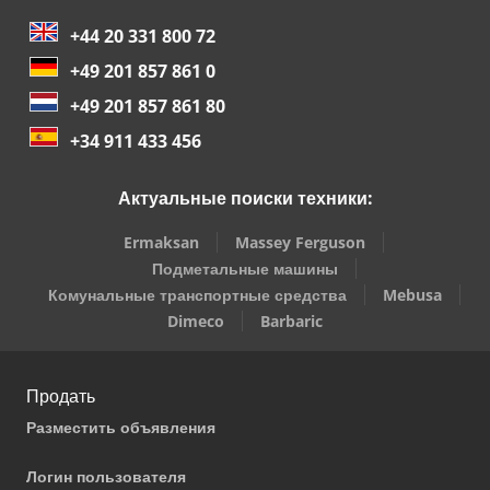
+44 20 331 800 72
+49 201 857 861 0
+49 201 857 861 80
+34 911 433 456
Актуальные поиски техники:
Ermaksan
Massey Ferguson
Подметальные машины
Комунальные транспортные средства
Mebusa
Dimeco
Barbaric
Продать
Разместить объявления
Логин пользователя