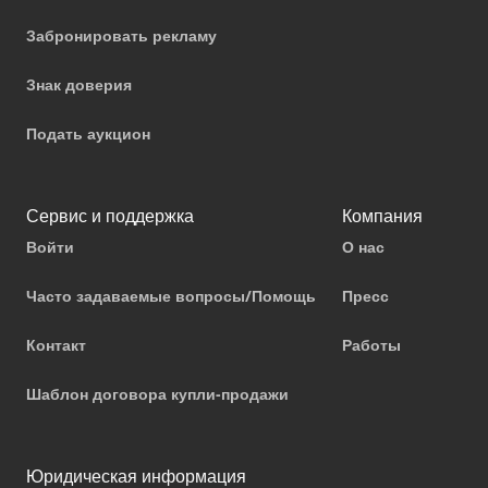
Забронировать рекламу
Знак доверия
Подать аукцион
Сервис и поддержка
Компания
Войти
О нас
Часто задаваемые вопросы/Помощь
Пресс
Контакт
Работы
Шаблон договора купли-продажи
Юридическая информация