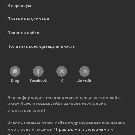
Импрессум
Правила и условия
Правила сайта
Политика конфиденциальности
Blog
Facebook
X
LinkedIn
Вся информация, предложения и цены на этом сайте
могут быть изменены без несения какой-либо
ответственности!
Использование этого сайта подразумевает понимание
и согласие с нашими
"Правилами и условиями
и