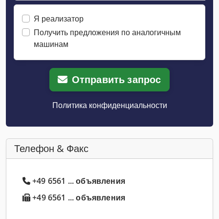
Я реализатор
Получить предложения по аналогичным
машинам
Отправить запрос
Политика конфиденциальности
Телефон & Факс
+49 6561 ... объявления
+49 6561 ... объявления