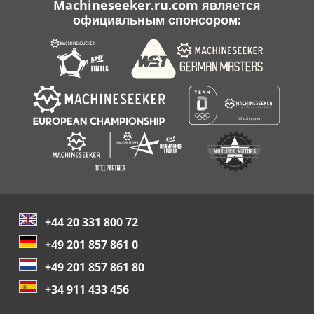
Machineseeker.ru.com является
официальным спонсором:
+44 20 331 800 72
+49 201 857 861 0
+49 201 857 861 80
+34 911 433 456