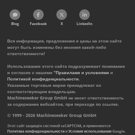
Blog
Facebook
X
LinkedIn
Вся информация, предложения и цены на этом сайте
могут быть изменены без несения какой-либо
ответственности!
Использование этого сайта подразумевает понимание
и согласие с нашими
"Правилами и условиями
и
Политикой конфиденциальности
.
Указанные торговые марки принадлежат их
соответствующим владельцам.
Machineseeker Group GmbH не несет ответственность
за содержание вебсайтов, при переходе по ссылке.
© 1999 - 2026 Machineseeker Group GmbH
Этот сайт защищён системой reCAPTCHA, и применяются
Политика конфиденциальности
и
Условия использования
Google.