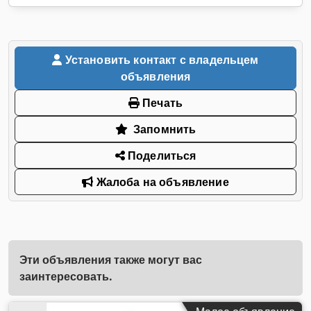
Установить контакт с владельцем
объявления
Печать
Запомнить
Поделиться
Жалоба на объявление
Эти объявления также могут вас
заинтересовать.