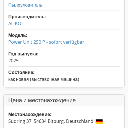
Пылеуловитель
Производитель:
AL-KO
Модель:
Power Unit 250 P - sofort verfügbar
Год выпуска:
2025
Состояние:
как новая (выставочная машина)
Цена и местонахождение
Местонахождение:
Südring 37, 54634 Bitburg, Deutschland