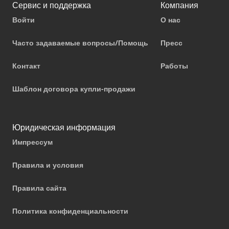
Сервис и поддержка
Компания
Войти
О нас
Часто задаваемые вопросы/Помощь
Пресс
Контакт
Работы
Шаблон договора купли-продажи
Юридическая информация
Импрессум
Правила и условия
Правила сайта
Политика конфиденциальности