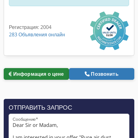
Регистрация: 2004
283 Объявления онлайн
Информация о цене
Позвонить
ОТПРАВИТЬ ЗАПРОС
Сообщение*