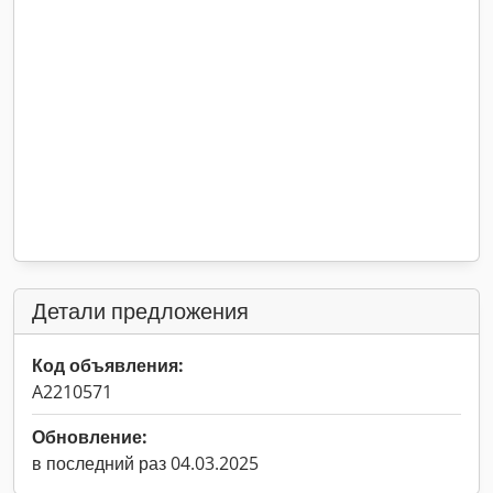
Детали предложения
Код объявления:
A2210571
Обновление:
в последний раз 04.03.2025