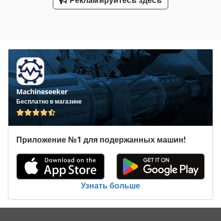
Machineseeker
Бесплатно в магазине
Приложение №1 для подержанных машин!
Узнать больше