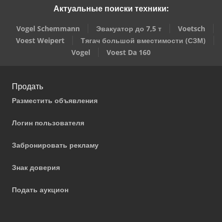
Актуальные поиски техники:
Vogel Schemmann
Эвакуатор до 7,5 т
Voetsch
Voest Weipert
Тягач большой вместимости (СЗМ)
Vogel
Voest Da 160
Продать
Разместить объявления
Логин пользователя
Забронировать рекламу
Знак доверия
Подать аукцион