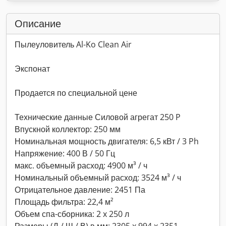
Описание
Пылеуловитель Al-Ko Clean Air
Экспонат
Продается по специальной цене
Технические данные Силовой агрегат 250 P
Впускной коллектор: 250 мм
Номинальная мощность двигателя: 6,5 кВт / 3 Ph
Напряжение: 400 В / 50 Гц
макс. объемный расход: 4900 м³ / ч
Номинальный объемный расход: 3524 м³ / ч
Отрицательное давление: 2451 Па
Площадь фильтра: 22,4 м²
Объем спа-сборника: 2 x 250 л