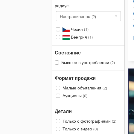
радиус:
Неограниченно
(2)
Чехия
(1)
Венгрия
(1)
Состояние
Бывшее в употреблении
(2)
Формат продажи
Малые объявления
(2)
Аукционы
(0)
Детали
Только с фотографиями
(2)
Только с видео
(0)