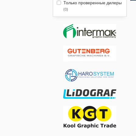
Только проверенные дилеры
(0)