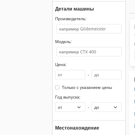
Детали машины
Производитель:
Модель:
Цена:
-
Только с указанием цены
Год выпуска:
-
Местонахождение