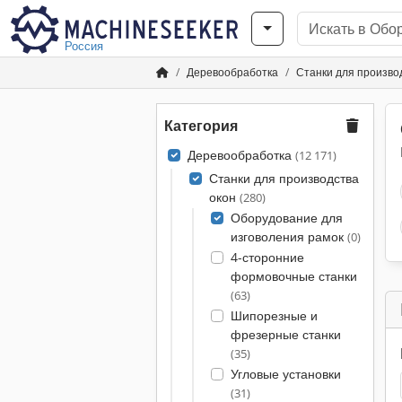
Россия
Деревообработка
Станки для произво
Категория
Деревообработка
(12 171)
Станки для производства
окон
(280)
Оборудование для
изговоления рамок
(0)
4-сторонние
формовочные станки
(63)
Шипорезные и
фрезерные станки
(35)
Угловые установки
(31)