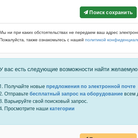
Поиск сохранить
Мы ни при каких обстоятельствах не передаем ваш адрес электрон
Пожалуйста, также ознакомьтесь с нашей
политикой конфиденциал
У вас есть следующие возможности найти желаемую
Получайте новые
предложения по электронной почте
Отправьте
бесплатный запрос на оборудование
всем 
Варьируйте свой поисковый запрос.
Просмотрите наши
категории