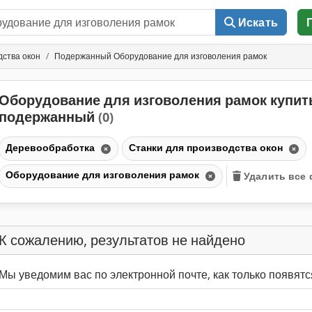
Искать
дства окон
Подержанный Оборудование для изговоления рамок
Оборудование для изговоления рамок купит
подержанный
(0)
Деревообработка
Станки для производства окон
Оборудование для изговоления рамок
Удалить все
К сожалению, результатов не найдено
Мы уведомим вас по электронной почте, как только появятс