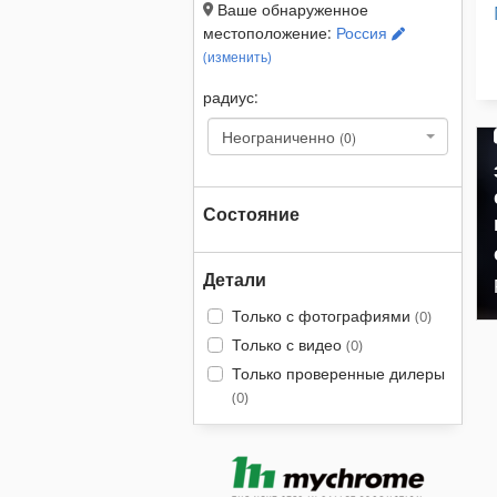
Ваше обнаруженное
местоположение:
Россия
(изменить)
радиус:
Неограниченно
(0)
Состояние
Детали
Только с фотографиями
(0)
Только с видео
(0)
Только проверенные дилеры
(0)