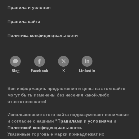
Правила и условия
Правила сайта
Политика конфиденциальности
Blog
Facebook
X
LinkedIn
Вся информация, предложения и цены на этом сайте
могут быть изменены без несения какой-либо
ответственности!
Использование этого сайта подразумевает понимание
и согласие с нашими
"Правилами и условиями
и
Политикой конфиденциальности
.
Указанные торговые марки принадлежат их