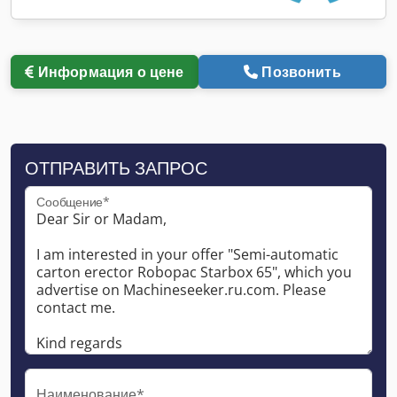
Информация о цене
Позвонить
ОТПРАВИТЬ ЗАПРОС
Сообщение*
Наименование*