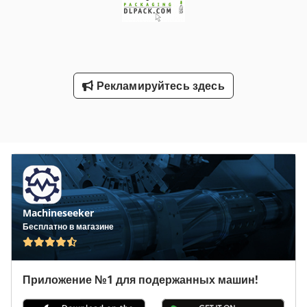
Рекламируйтесь здесь
Machineseeker
Бесплатно в магазине
Приложение №1 для подержанных машин!