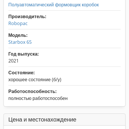
Полуавтоматический формовщик коробок
Производитель:
Robopac
Модель:
Starbox 65
Год выпуска:
2021
Состояние:
хорошее состояние (б/у)
Работоспособность:
полностью работоспособен
Цена и местонахождение