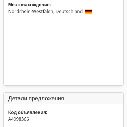
Местонахождение:
Nordrhein-Westfalen, Deutschland
Детали предложения
Код объявления:
A4998366