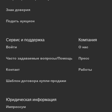
Знак доверия
Подать аукцион
Сервис и поддержка
Компания
Войти
О нас
Часто задаваемые вопросы/Помощь
Пресс
Контакт
Работы
Шаблон договора купли-продажи
Юридическая информация
Импрессум