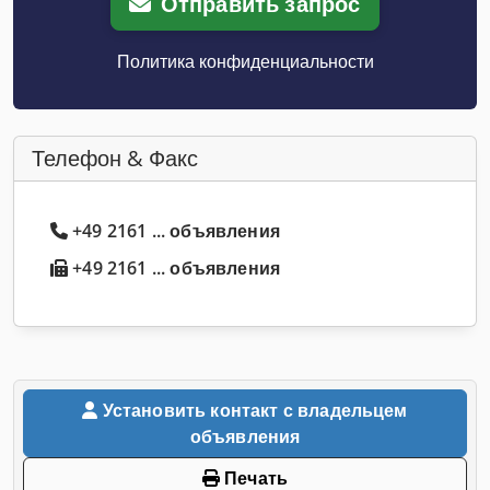
Отправить запрос
Политика конфиденциальности
Телефон & Факс
+49 2161 ... объявления
+49 2161 ... объявления
Установить контакт с владельцем
объявления
Печать