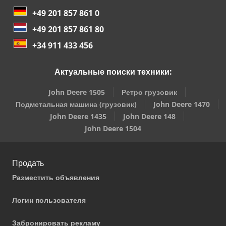
+49 201 857 861 0
+49 201 857 861 80
+34 911 433 456
Актуальные поиски техники:
John Deere 1505
Ретро грузовик
Подметальная машина (грузовик)
John Deere 1470
John Deere 1435
John Deere 148
John Deere 1504
Продать
Разместить объявления
Логин пользователя
Забронировать рекламу