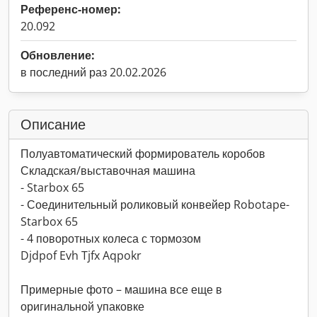
Референс-номер:
20.092
Обновление:
в последний раз 20.02.2026
Описание
Полуавтоматический формирователь коробов
Складская/выставочная машина
- Starbox 65
- Соединительный роликовый конвейер Robotape-
Starbox 65
- 4 поворотных колеса с тормозом
Djdpof Evh Tjfx Aqpokr
Примерные фото – машина все еще в
оригинальной упаковке