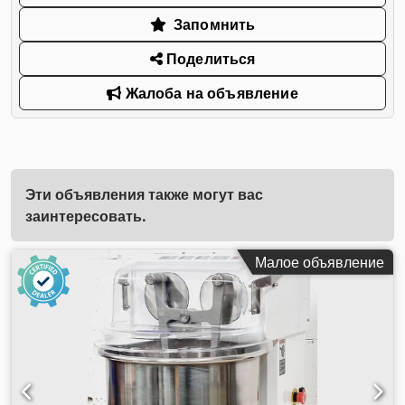
Запомнить
Поделиться
Жалоба на объявление
Эти объявления также могут вас
заинтересовать.
Малое объявление