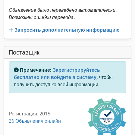
Объявление было переведено автоматически.
Возможны ошибки перевода.
Запросить дополнительную информацию
Поставщик
Примечание:
Зарегистрируйтесь
бесплатно или войдите в систему,
чтобы
получить доступ ко всей информации.
Регистрация: 2015
26 Объявления онлайн