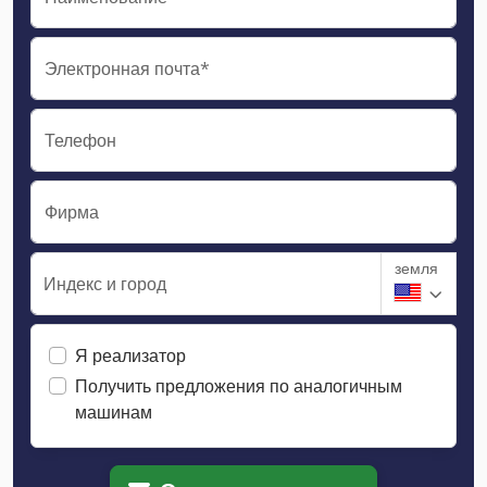
Электронная почта*
Телефон
Фирма
земля
Индекс и город
Я реализатор
Получить предложения по аналогичным
машинам