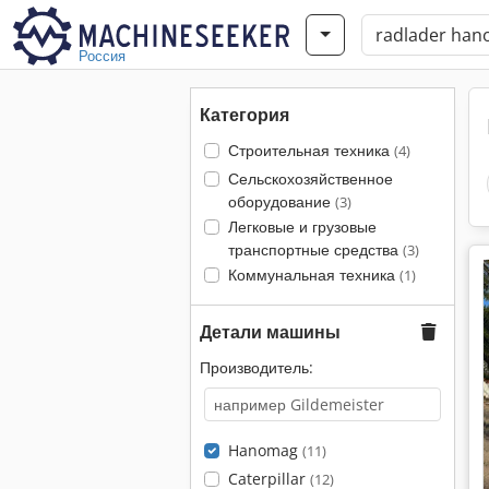
Россия
Категория
Строительная техника
(4)
Сельскохозяйственное
оборудование
(3)
Легковые и грузовые
транспортные средства
(3)
Коммунальная техника
(1)
Детали машины
Производитель:
Hanomag
(11)
Caterpillar
(12)