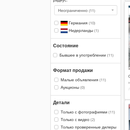
Неограниченно
(11)
Германия
(10)
Нидерланды
(1)
Состояние
Бывшее в употреблении
(11)
Формат продажи
Малые объявления
(11)
Аукционы
(0)
Детали
Только с фотографиями
(11)
Только с видео
(2)
Только проверенные дилеры