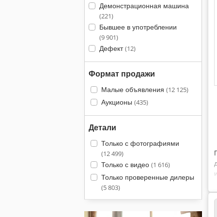
Демонстрационная машина
(221)
Бывшее в употреблении
(9 901)
Дефект
(12)
Формат продажи
Малые объявления
(12 125)
Аукционы
(435)
Детали
Только с фотографиями
(12 499)
Только с видео
(1 616)
Только проверенные дилеры
(5 803)