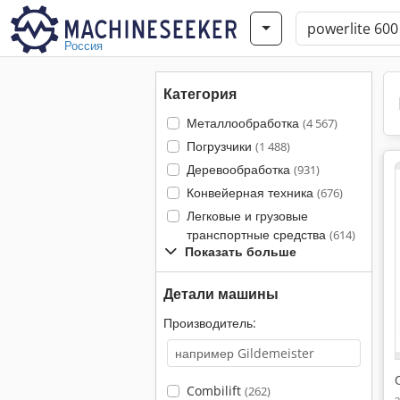
Россия
Категория
Металлообработка
(4 567)
Погрузчики
(1 488)
Деревообработка
(931)
Конвейерная техника
(676)
Легковые и грузовые
транспортные средства
(614)
Показать больше
Детали машины
Производитель:
Combilift
(262)