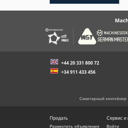
Mach
+44 20 331 800 72
+34 911 433 456
Санитарный контейнер
Продать
Сервис и
Разместить объявления
Войти