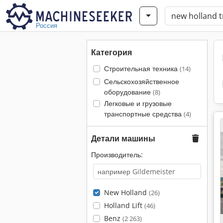
Россия
Категория
Строительная техника
(14)
Сельскохозяйственное
оборудование
(8)
Легковые и грузовые
транспортные средства
(4)
Детали машины
Производитель:
New Holland
(26)
Holland Lift
(46)
Benz
(2 263)