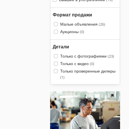
Формат продажи
Малые объявления
(26)
Аукционы
(0)
Детали
Только с фотографиями
(23)
Только с видео
(0)
Только проверенные дилеры
(1)