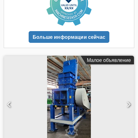
Больше информации сейчас
Малое объявление