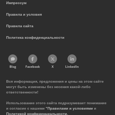
Импрессум
Правила и условия
Правила сайта
Политика конфиденциальности
Blog
Facebook
X
LinkedIn
Вся информация, предложения и цены на этом сайте
могут быть изменены без несения какой-либо
ответственности!
Использование этого сайта подразумевает понимание
и согласие с нашими
"Правилами и условиями
и
Политикой конфиденциальности
.