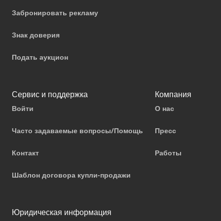
Забронировать рекламу
Знак доверия
Подать аукцион
Сервис и поддержка
Компания
Войти
О нас
Часто задаваемые вопросы/Помощь
Пресс
Контакт
Работы
Шаблон договора купли-продажи
Юридическая информация