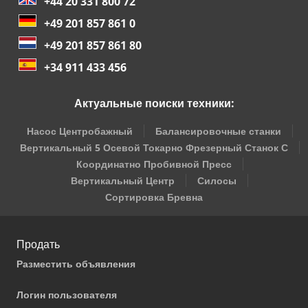
+44 20 331 800 72
+49 201 857 861 0
+49 201 857 861 80
+34 911 433 456
Актуальные поиски техники:
Насос Центробажный
Балансировочные станки
Вертикальный 5 Осевой Токарно Фрезерный Станок С
Координатно Пробивной Пресс
Вертикальный Центр
Силосы
Сортировка Бревна
Продать
Разместить объявления
Логин пользователя