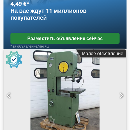
4,49 €
*
На вас ждут
11 миллионов
покупателей
Разместить объявление сейчас
*за объявление/месяц
Малое объявление