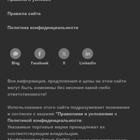
Правила сайта
Политика конфиденциальности
Blog
Facebook
X
LinkedIn
Вся информация, предложения и цены на этом сайте
могут быть изменены без несения какой-либо
ответственности!
Использование этого сайта подразумевает понимание
и согласие с нашими
"Правилами и условиями
и
Политикой конфиденциальности
.
Указанные торговые марки принадлежат их
соответствующим владельцам.
Machineseeker Group GmbH не несет ответственность