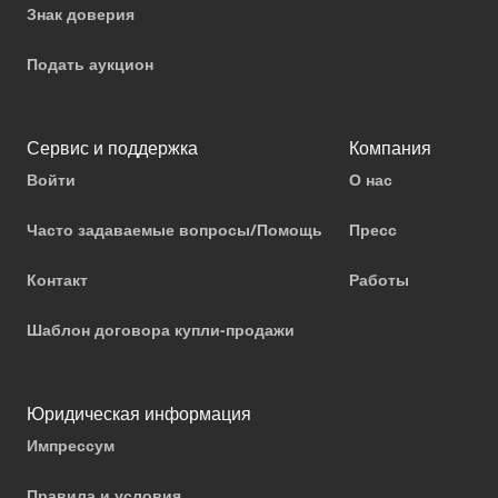
Знак доверия
Подать аукцион
Сервис и поддержка
Компания
Войти
О нас
Часто задаваемые вопросы/Помощь
Пресс
Контакт
Работы
Шаблон договора купли-продажи
Юридическая информация
Импрессум
Правила и условия