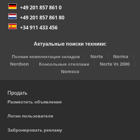
+49 201 857 861 0
+49 201 857 861 80
+34 911 433 456
Актуальные поиски техники:
Полная комплектация складов
Norte
Norma
Nordson
Консольные стеллажи
Norte Vs 2000
Nomoco
Продать
Разместить объявления
Логин пользователя
Забронировать рекламу