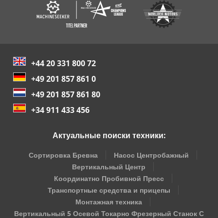
+44 20 331 800 72
+49 201 857 861 0
+49 201 857 861 80
+34 911 433 456
Актуальные поиски техники:
Сортировка Бревна
Насос Центробажный
Вертикальный Центр
Координатно Пробивной Пресс
Транспортные средства и прицепы
Монтажная техника
Вертикальный 5 Осевой Токарно Фрезерный Станок С