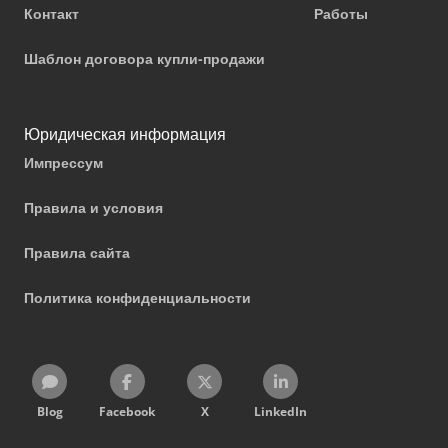
Контакт
Работы
Шаблон договора купли-продажи
Юридическая информация
Импрессум
Правила и условия
Правила сайта
Политика конфиденциальности
Blog
Facebook
X
LinkedIn