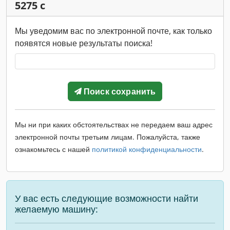
5275 c
Мы уведомим вас по электронной почте, как только
появятся новые результаты поиска!
Поиск сохранить
Мы ни при каких обстоятельствах не передаем ваш адрес
электронной почты третьим лицам. Пожалуйста, также
ознакомьтесь с нашей
политикой конфиденциальности
.
У вас есть следующие возможности найти
желаемую машину: