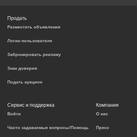
Продать
Разместить объявления
Логин пользователя
Забронировать рекламу
Знак доверия
Подать аукцион
Сервис и поддержка
Компания
Войти
О нас
Часто задаваемые вопросы/Помощь
Пресс