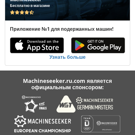
Бесплатно в магазине
Приложение №1 для подержанных машин!
Узнать больше
Machineseeker.ru.com является
официальным спонсором: