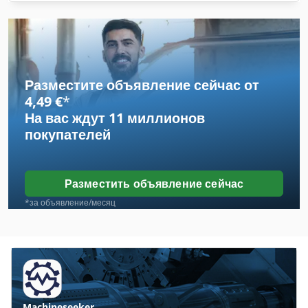
Разместите объявление сейчас от
4,49 €
*
На вас ждут
11 миллионов
покупателей
Разместить объявление сейчас
*за объявление/месяц
Machineseeker