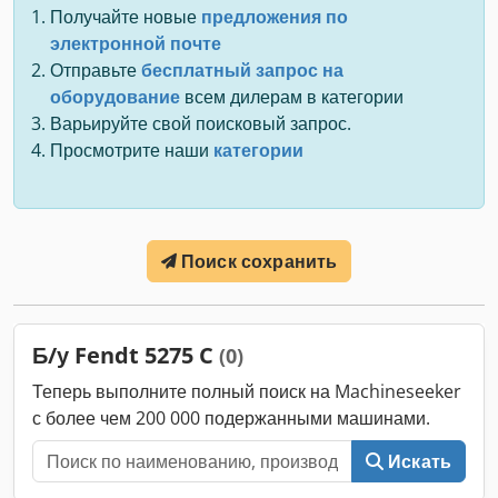
Получайте новые
предложения по
электронной почте
Отправьте
бесплатный запрос на
оборудование
всем дилерам в категории
Варьируйте свой поисковый запрос.
Просмотрите наши
категории
Поиск сохранить
Б/у Fendt 5275 C
(0)
Теперь выполните полный поиск на Machineseeker
с более чем 200 000 подержанными машинами.
Искать