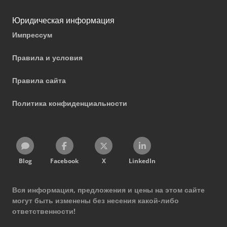
Юридическая информация
Импрессум
Правила и условия
Правила сайта
Политика конфиденциальности
Blog
Facebook
X
LinkedIn
Вся информация, предложения и цены на этом сайте
могут быть изменены без несения какой-либо
ответственности!