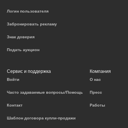
Логин пользователя
Забронировать рекламу
Знак доверия
Подать аукцион
Сервис и поддержка
Компания
Войти
О нас
Часто задаваемые вопросы/Помощь
Пресс
Контакт
Работы
Шаблон договора купли-продажи