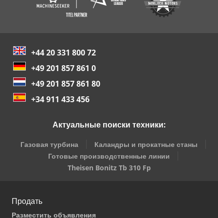
+44 20 331 800 72
+49 201 857 861 0
+49 201 857 861 80
+34 911 433 456
Актуальные поиски техники:
Газовая турбина
Каландры и прокатные станы
Готовые производственные линии
Theisen Bonitz Tb 310 Fp
Продать
Разместить объявления