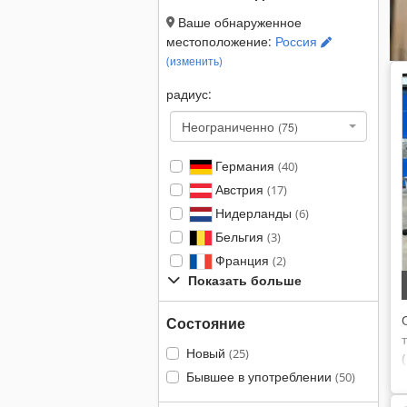
Ваше обнаруженное
местоположение:
Россия
(изменить)
радиус:
Неограниченно
(75)
Германия
(40)
Австрия
(17)
Нидерланды
(6)
Бельгия
(3)
Франция
(2)
Показать больше
Состояние
Новый
(25)
Бывшее в употреблении
(50)