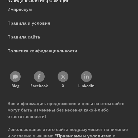
Юридическая информация
Импрессум
Правила и условия
Правила сайта
Политика конфиденциальности
Blog
Facebook
X
LinkedIn
Вся информация, предложения и цены на этом сайте
могут быть изменены без несения какой-либо
ответственности!
Использование этого сайта подразумевает понимание
и согласие с нашими
"Правилами и условиями
и