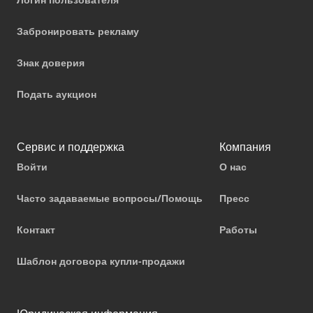
Забронировать рекламу
Знак доверия
Подать аукцион
Сервис и поддержка
Компания
Войти
О нас
Часто задаваемые вопросы/Помощь
Пресс
Контакт
Работы
Шаблон договора купли-продажи