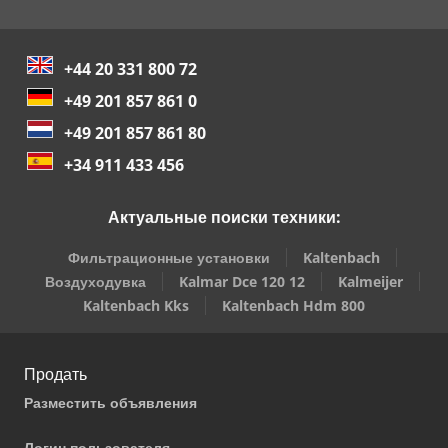
+44 20 331 800 72
+49 201 857 861 0
+49 201 857 861 80
+34 911 433 456
Актуальные поиски техники:
Фильтрационные установки
Kaltenbach
Воздуходувка
Kalmar Dce 120 12
Kalmeijer
Kaltenbach Kks
Kaltenbach Hdm 800
Продать
Разместить объявления
Логин пользователя