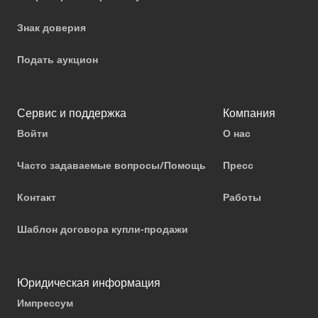
Знак доверия
Подать аукцион
Сервис и поддержка
Компания
Войти
О нас
Часто задаваемые вопросы/Помощь
Пресс
Контакт
Работы
Шаблон договора купли-продажи
Юридическая информация
Импрессум