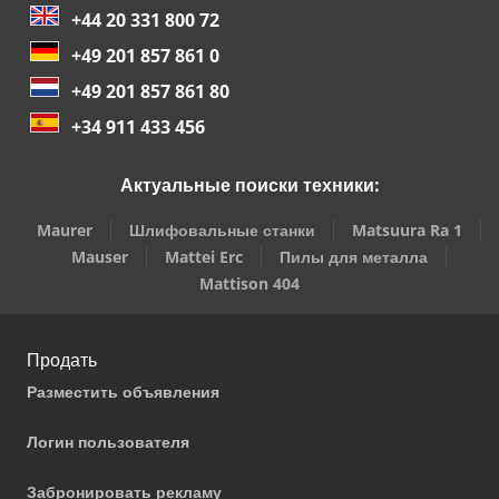
+44 20 331 800 72
+49 201 857 861 0
+49 201 857 861 80
+34 911 433 456
Актуальные поиски техники:
Maurer
Шлифовальные станки
Matsuura Ra 1
Mauser
Mattei Erc
Пилы для металла
Mattison 404
Продать
Разместить объявления
Логин пользователя
Забронировать рекламу