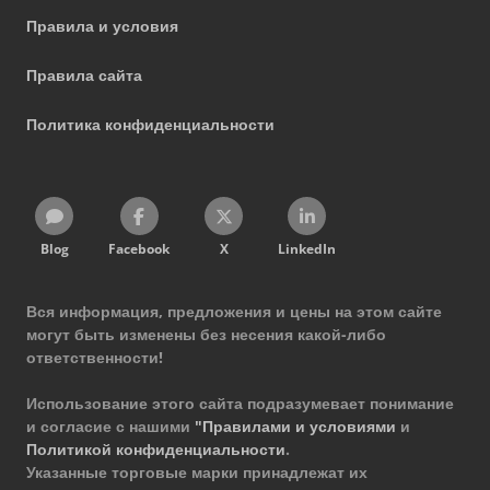
Правила и условия
Правила сайта
Политика конфиденциальности
Blog
Facebook
X
LinkedIn
Вся информация, предложения и цены на этом сайте
могут быть изменены без несения какой-либо
ответственности!
Использование этого сайта подразумевает понимание
и согласие с нашими
"Правилами и условиями
и
Политикой конфиденциальности
.
Указанные торговые марки принадлежат их