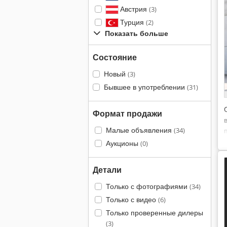
Австрия
(3)
Турция
(2)
Показать больше
Состояние
Новый
(3)
Бывшее в употреблении
(31)
Формат продажи
Малые объявления
(34)
Аукционы
(0)
Детали
Только с фотографиями
(34)
Только с видео
(6)
Только проверенные дилеры
(3)