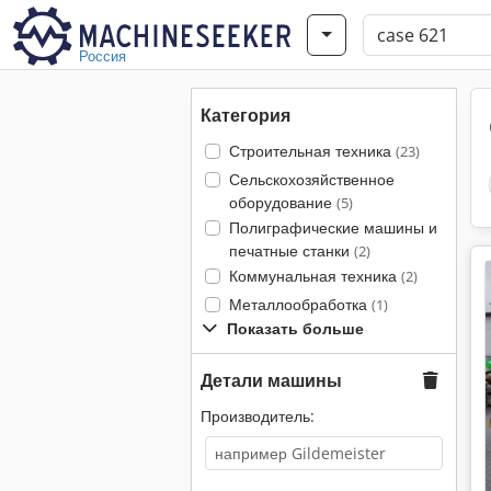
Россия
Категория
Строительная техника
(23)
Сельскохозяйственное
оборудование
(5)
Полиграфические машины и
печатные станки
(2)
Коммунальная техника
(2)
Металлообработка
(1)
Показать больше
Детали машины
Производитель: