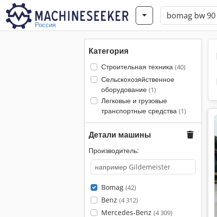
Россия
Категория
Строительная техника
(40)
Сельскохозяйственное
оборудование
(1)
Легковые и грузовые
транспортные средства
(1)
Детали машины
Производитель:
Bomag
(42)
Benz
(4 312)
Mercedes-Benz
(4 309)