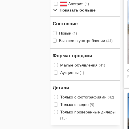
Австрия
(1)
Показать больше
Состояние
Новый
(1)
Бывшее в употреблении
(41)
Формат продажи
Малые объявления
(41)
Аукционы
(1)
Детали
Только с фотографиями
(42)
Только с видео
(9)
Только проверенные дилеры
(15)