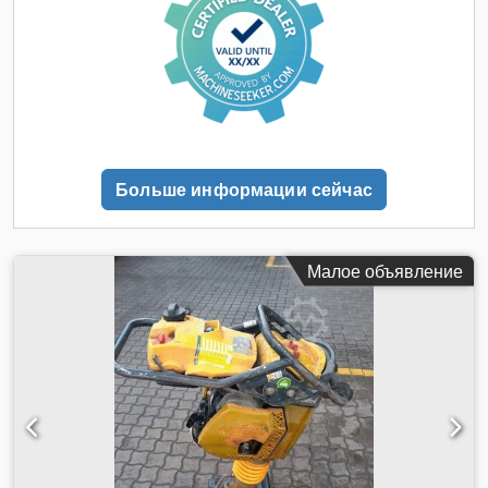
Больше информации сейчас
Малое объявление