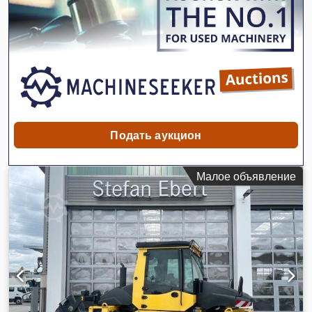
Подать аукцион
Малое объявление