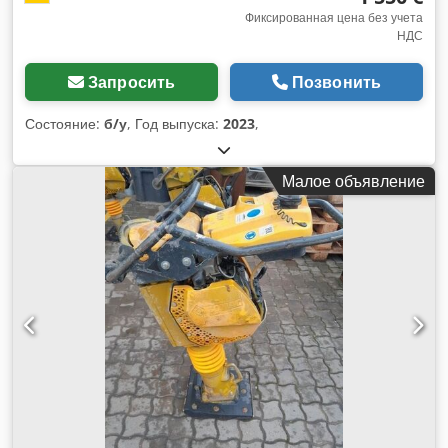
Фиксированная цена без учета
НДС
Запросить
Позвонить
Состояние:
б/у
, Год выпуска:
2023
,
Малое объявление