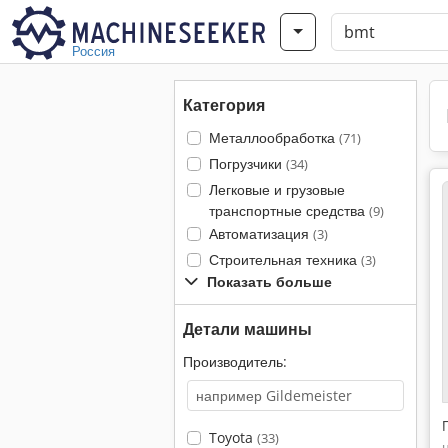
Россия
Категория
Металлообработка
(71)
Погрузчики
(34)
Легковые и грузовые
транспортные средства
(9)
Автоматизация
(3)
Строительная техника
(3)
Показать больше
Детали машины
Производитель:
Toyota
(33)