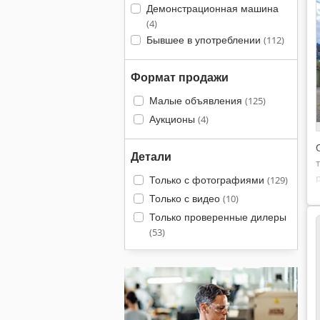
Демонстрационная машина
(4)
Бывшее в употреблении
(112)
Формат продажи
Малые объявления
(125)
Аукционы
(4)
Детали
Только с фотографиями
(129)
Только с видео
(10)
Только проверенные дилеры
(53)