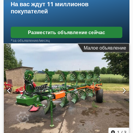
На вас ждут
11 миллионов
покупателей
Разместить объявление сейчас
*за объявление/месяц
Малое объявление
1
/
3