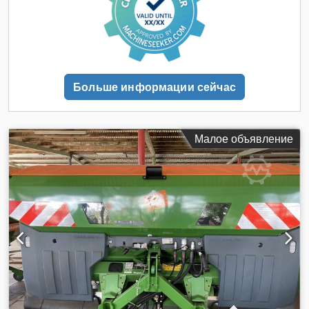
Больше информации сейчас
Малое объявление