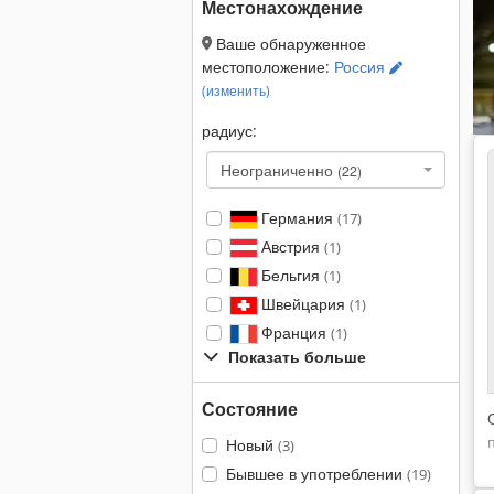
Местонахождение
Ваше обнаруженное
местоположение:
Россия
(изменить)
радиус:
Неограниченно
(22)
Германия
(17)
Австрия
(1)
Бельгия
(1)
Швейцария
(1)
Франция
(1)
Показать больше
Состояние
Новый
(3)
Бывшее в употреблении
(19)