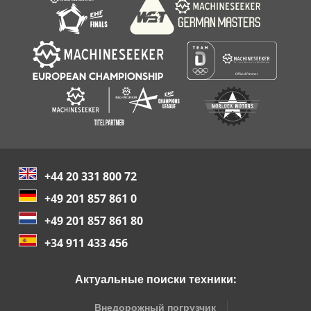
+44 20 331 800 72
+49 201 857 861 0
+49 201 857 861 80
+34 911 433 456
Актуальные поиски техники:
Внедорожный погрузчик