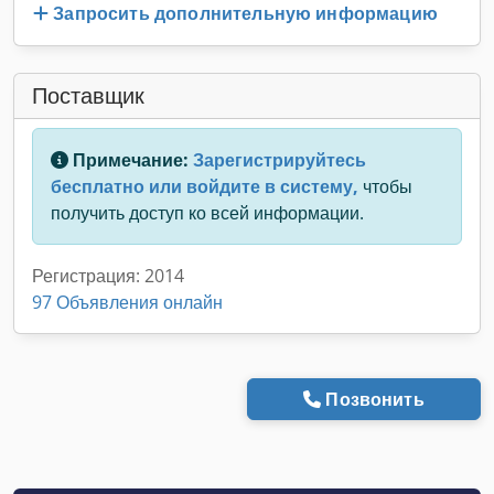
Запросить дополнительную информацию
Поставщик
Примечание:
Зарегистрируйтесь
бесплатно или войдите в систему,
чтобы
получить доступ ко всей информации.
Регистрация: 2014
97 Объявления онлайн
Позвонить