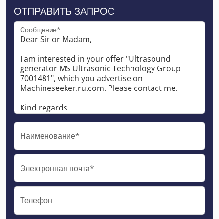
ОТПРАВИТЬ ЗАПРОС
Сообщение*
Наименование*
Электронная почта*
Телефон