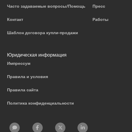
Часто задаваемые вопросы/Помощь
Пресс
Контакт
Работы
Шаблон договора купли-продажи
Юридическая информация
Импрессум
Правила и условия
Правила сайта
Политика конфиденциальности