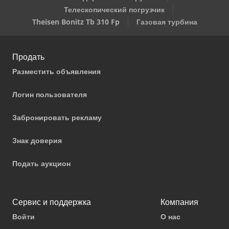
Телескопический погрузчик
Theisen Bonitz Tb 310 Fp
Газовая турбина
Продать
Разместить объявления
Логин пользователя
Забронировать рекламу
Знак доверия
Подать аукцион
Сервис и поддержка
Компания
Войти
О нас