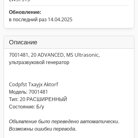
Обновление:
в последний раз 14.04.2025
Описание
7001481, 20 ADVANCED, MS Ultrasonic,
ультразвуковой генератор
Codpfst Txayjx Aktorf
Модель: 7001481
Тип: 20 РАСШИРЕННЫЙ
Состояние: Б/у
Объявление было переведено автоматически.
Возможны ошибки перевода.