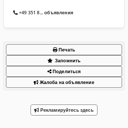
+49 351 8... объявления
Печать
Запомнить
Поделиться
Жалоба на объявление
Рекламируйтесь здесь