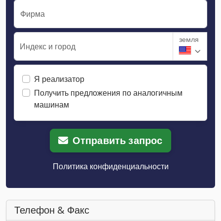
Фирма
земля
Индекс и город
Я реализатор
Получить предложения по аналогичным
машинам
Отправить запрос
Политика конфиденциальности
Телефон & Факс