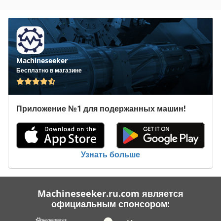
Machineseeker
Бесплатно в магазине
Приложение №1 для подержанных машин!
Узнать больше
Machineseeker.ru.com является
официальным спонсором: