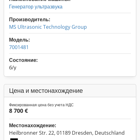
Генератор ультразвука
Производитель:
MS Ultrasonic Technology Group
Модель:
7001481
Состояние:
б/у
Цена и местонахождение
Фиксированная цена без учета НДС
8 700 €
Местонахождение:
Heilbronner Str. 22, 01189 Dresden, Deutschland