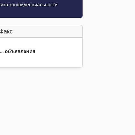
ика конфиденциальности
Факс
2... объявления