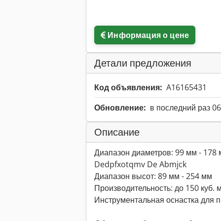
Информация о цене
Детали предложения
Код объявления:
A16165431
Обновление:
в последний раз 06
Описание
Диапазон диаметров: 99 мм - 178
Dedpfxotqmv De Abmjck
Диапазон высот: 89 мм - 254 мм
Производительность: до 150 куб. м
Инструментальная оснастка для пр