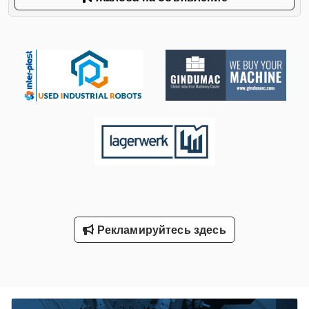
Рекламируйтесь здесь