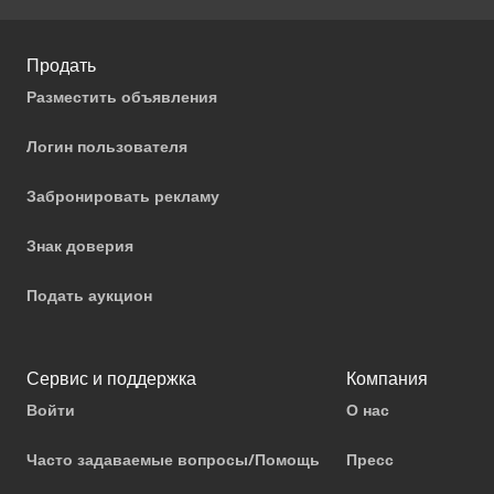
Продать
Разместить объявления
Логин пользователя
Забронировать рекламу
Знак доверия
Подать аукцион
Сервис и поддержка
Компания
Войти
О нас
Часто задаваемые вопросы/Помощь
Пресс