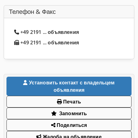
Телефон & Факс
+49 2191 ... объявления
+49 2191 ... объявления
Установить контакт с владельцем
объявления
Печать
Запомнить
Поделиться
Жалоба на объявление