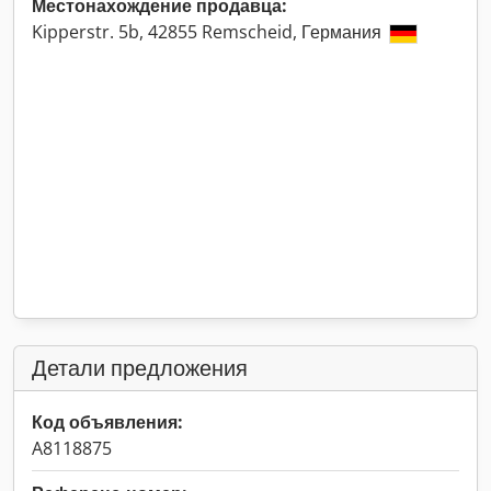
Местонахождение продавца:
Kipperstr. 5b, 42855 Remscheid, Германия
Детали предложения
Код объявления:
A8118875