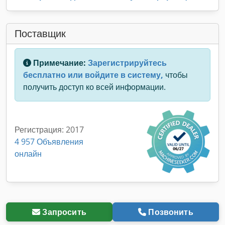
Поставщик
Примечание:
Зарегистрируйтесь
бесплатно или войдите в систему,
чтобы
получить доступ ко всей информации.
Регистрация: 2017
4 957 Объявления
онлайн
Запросить
Позвонить