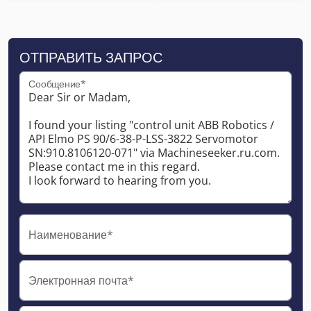
ОТПРАВИТЬ ЗАПРОС
Сообщение*
Наименование*
Электронная почта*