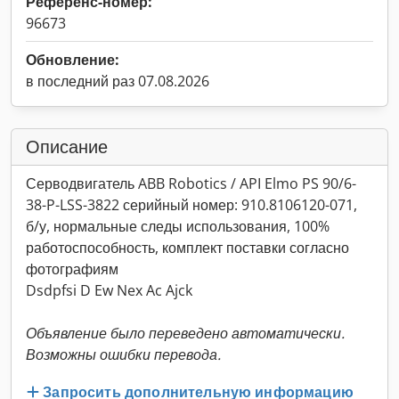
Референс-номер:
96673
Обновление:
в последний раз 07.08.2026
Описание
Серводвигатель ABB Robotics / API Elmo PS 90/6-
38-P-LSS-3822 серийный номер: 910.8106120-071,
б/у, нормальные следы использования, 100%
работоспособность, комплект поставки согласно
фотографиям
Dsdpfsi D Ew Nex Ac Ajck
Объявление было переведено автоматически.
Возможны ошибки перевода.
Запросить дополнительную информацию