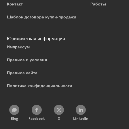
Контакт
Работы
Шаблон договора купли-продажи
Юридическая информация
Импрессум
Правила и условия
Правила сайта
Политика конфиденциальности
Blog
Facebook
X
LinkedIn