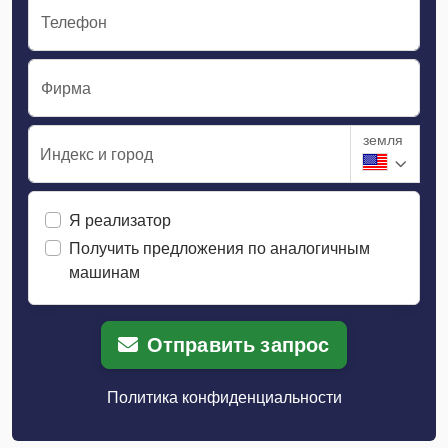
Телефон
Фирма
земля
Индекс и город
Я реализатор
Получить предложения по аналогичным
машинам
Отправить запрос
Политика конфиденциальности