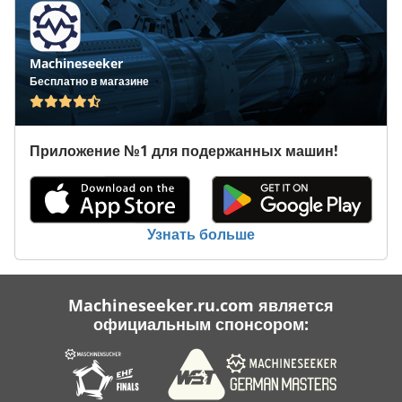
Machineseeker
Бесплатно в магазине
Приложение №1 для подержанных машин!
Узнать больше
Machineseeker.ru.com является
официальным спонсором: